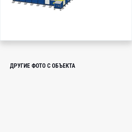
ДРУГИЕ ФОТО С ОБЪЕКТА