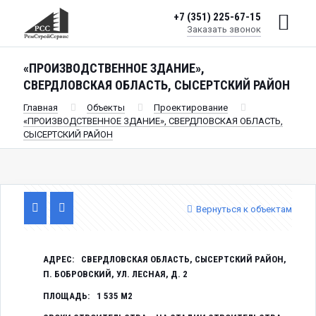
+7 (351) 225-67-15
Заказать звонок
«ПРОИЗВОДСТВЕННОЕ ЗДАНИЕ»,
СВЕРДЛОВСКАЯ ОБЛАСТЬ, СЫСЕРТСКИЙ РАЙОН
Главная
Объекты
Проектирование
«ПРОИЗВОДСТВЕННОЕ ЗДАНИЕ», СВЕРДЛОВСКАЯ ОБЛАСТЬ,
СЫСЕРТСКИЙ РАЙОН
Вернуться к объектам
АДРЕС:
СВЕРДЛОВСКАЯ ОБЛАСТЬ, СЫСЕРТСКИЙ РАЙОН,
П. БОБРОВСКИЙ, УЛ. ЛЕСНАЯ, Д. 2
ПЛОЩАДЬ:
1 535 М2