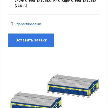
СРОКИ СТРОИТЕЛЬСТВА:
НА СТАДИИ СТРОИТЕЛЬСТВА
(2023 Г.)
проектирование
Оставить заявку