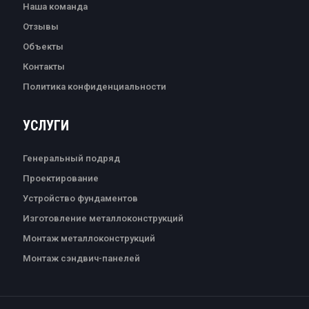
Наша команда
Отзывы
Объекты
Контакты
Политика конфиденциальности
УСЛУГИ
Генеральный подряд
Проектирование
Устройство фундаментов
Изготовление металлоконструкций
Монтаж металлоконструкций
Монтаж сэндвич-панелей