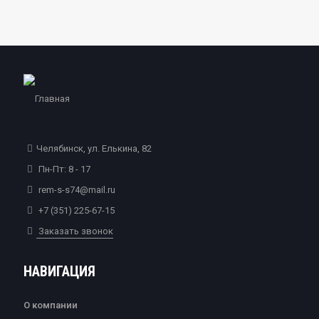
Челябинск, ул. Елькина, 82
Пн-Пт: 8 - 17
rem-s-s74@mail.ru
+7 (351) 225-67-15
Заказать звонок
НАВИГАЦИЯ
О компании