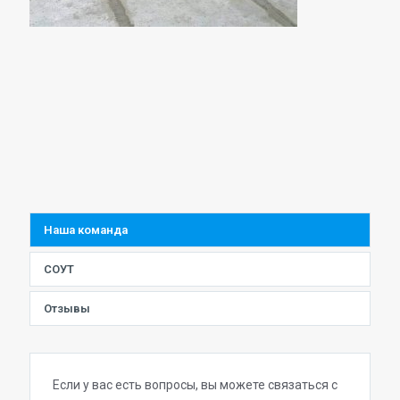
Наша команда
СОУТ
Отзывы
Если у вас есть вопросы, вы можете связаться с