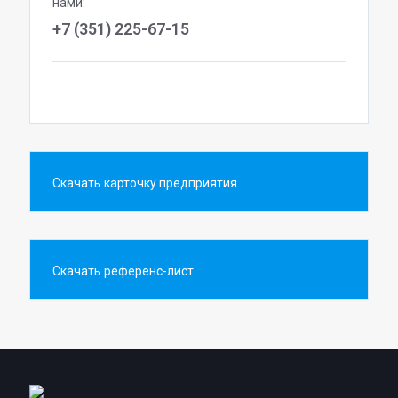
нами:
+7 (351) 225-67-15
Скачать карточку предприятия
Скачать референс-лист