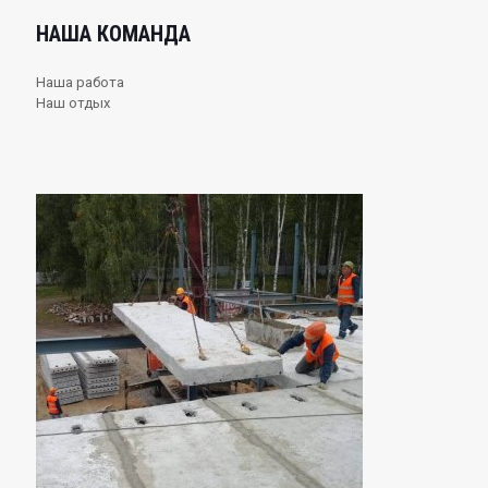
НАША КОМАНДА
Наша работа
Наш отдых