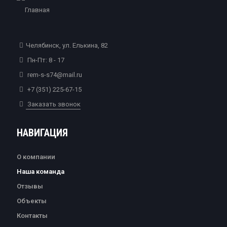
Челябинск, ул. Елькина, 82
Пн-Пт: 8 - 17
rem-s-s74@mail.ru
+7 (351) 225-67-15
Заказать звонок
НАВИГАЦИЯ
О компании
Наша команда
Отзывы
Объекты
Контакты