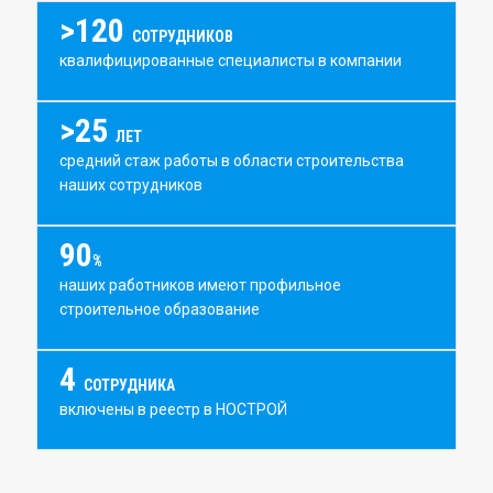
>120
СОТРУДНИКОВ
квалифицированные специалисты в компании
>25
ЛЕТ
средний стаж работы в области строительства
наших сотрудников
90
%
наших работников имеют профильное
строительное образование
4
СОТРУДНИКА
включены в реестр в НОСТРОЙ