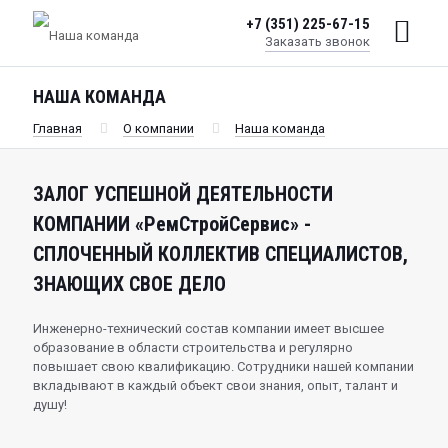
+7 (351) 225-67-15
Заказать звонок
НАША КОМАНДА
Главная
О компании
Наша команда
ЗАЛОГ УСПЕШНОЙ ДЕЯТЕЛЬНОСТИ
КОМПАНИИ «РемСтройСервис» -
СПЛОЧЕННЫЙ КОЛЛЕКТИВ СПЕЦИАЛИСТОВ,
ЗНАЮЩИХ СВОЕ ДЕЛО
Инженерно-технический состав компании имеет высшее
образование в области строительства и регулярно
повышает свою квалификацию. Сотрудники нашей компании
вкладывают в каждый объект свои знания, опыт, талант и
душу!